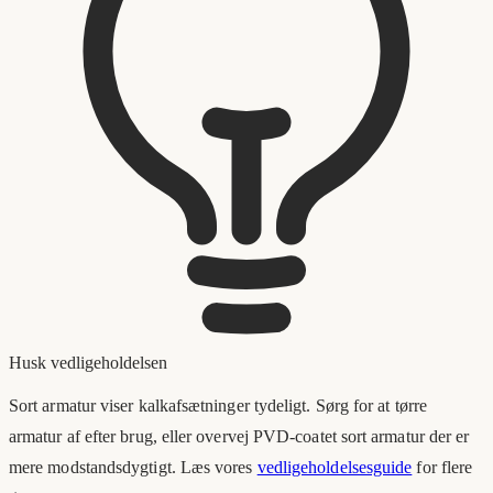
Husk vedligeholdelsen
Sort armatur viser kalkafsætninger tydeligt. Sørg for at tørre
armatur af efter brug, eller overvej PVD-coatet sort armatur der er
mere modstandsdygtigt. Læs vores
vedligeholdelsesguide
for flere