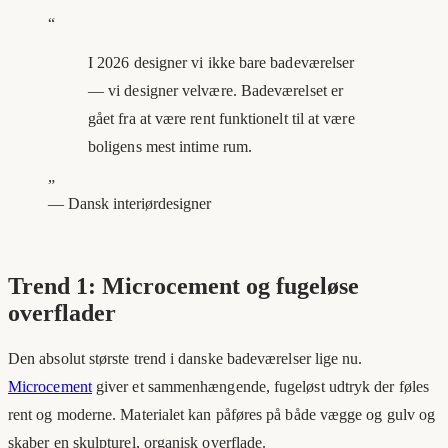
“
I 2026 designer vi ikke bare badeværelser
— vi designer velvære. Badeværelset er
gået fra at være rent funktionelt til at være
boligens mest intime rum.
”
—
Dansk interiørdesigner
Trend 1: Microcement og fugeløse
overflader
Den absolut største trend i danske badeværelser lige nu.
Microcement
giver et sammenhængende, fugeløst udtryk der føles
rent og moderne. Materialet kan påføres på både vægge og gulv og
skaber en skulpturel, organisk overflade.