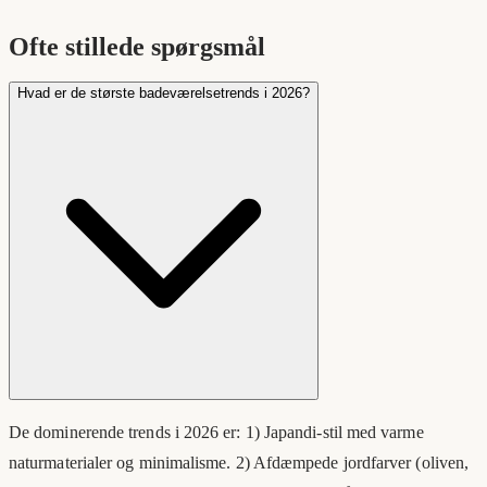
Ofte stillede spørgsmål
Hvad er de største badeværelsetrends i 2026?
De dominerende trends i 2026 er: 1) Japandi-stil med varme
naturmaterialer og minimalisme. 2) Afdæmpede jordfarver (oliven,