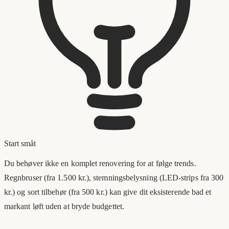
Start småt
Du behøver ikke en komplet renovering for at følge trends.
Regnbruser (fra 1.500 kr.), stemningsbelysning (LED-strips fra 300
kr.) og sort tilbehør (fra 500 kr.) kan give dit eksisterende bad et
markant løft uden at bryde budgettet.