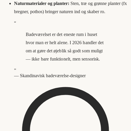
Naturmaterialer og planter:
Sten, træ og grønne planter (fx
bregner, pothos) bringer naturen ind og skaber ro.
“
Badeværelset er det eneste rum i huset
hvor man er helt alene. I 2026 handler det
om at gøre det øjeblik så godt som muligt
— ikke bare funktionelt, men sensorisk.
”
—
Skandinavisk badeværelse-designer