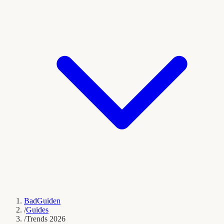
BadGuiden
/
Guides
/
Trends 2026