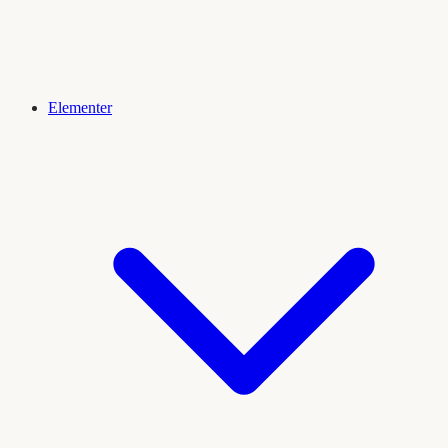
Elementer