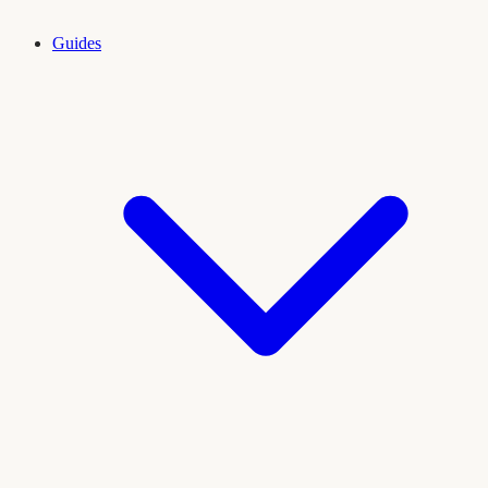
Guides