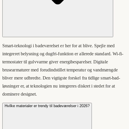
Smart-teknologi i badeværelset er her for at blive. Spejle med
integreret belysning og dugfri-funktion er allerede standard. Wi-fi-
termostater til gulvvarme giver energibesparelser. Digitale
brusearmaturer med forudindstillet temperatur og vandmængde
bliver mere udbredte. Den vigtigste forskel fra tidlige smart-bad-
løsninger er, at teknologien nu integreres diskret i stedet for at
dominere designet.
Hvilke materialer er trendy til badeværelser i 2026?