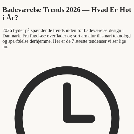
Badeværelse Trends 2026 — Hvad Er Hot
i År?
2026 byder på spændende trends inden for badeværelse-design i
Danmark. Fra fugeløse overflader og sort armatur til smart teknologi
og spa-følelse derhjemme. Her er de 7 største tendenser vi ser lige
nu.