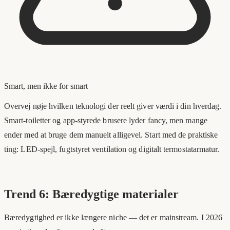
Smart, men ikke for smart
Overvej nøje hvilken teknologi der reelt giver værdi i din hverdag.
Smart-toiletter og app-styrede brusere lyder fancy, men mange
ender med at bruge dem manuelt alligevel. Start med de praktiske
ting: LED-spejl, fugtstyret ventilation og digitalt termostatarmatur.
Trend 6: Bæredygtige materialer
Bæredygtighed er ikke længere niche — det er mainstream. I 2026