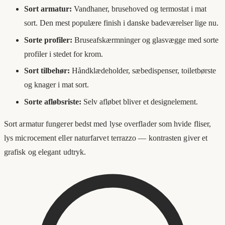
Sort armatur:
Vandhaner, brusehoved og termostat i mat
sort. Den mest populære finish i danske badeværelser lige nu.
Sorte profiler:
Bruseafskærmninger og glasvægge med sorte
profiler i stedet for krom.
Sort tilbehør:
Håndklædeholder, sæbedispenser, toiletbørste
og knager i mat sort.
Sorte afløbsriste:
Selv afløbet bliver et designelement.
Sort armatur fungerer bedst med lyse overflader som hvide fliser,
lys microcement eller naturfarvet terrazzo — kontrasten giver et
grafisk og elegant udtryk.