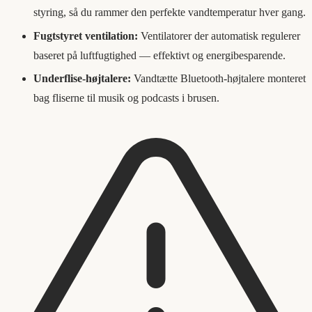
styring, så du rammer den perfekte vandtemperatur hver gang.
Fugtstyret ventilation:
Ventilatorer der automatisk regulerer
baseret på luftfugtighed — effektivt og energibesparende.
Underflise-højtalere:
Vandtætte Bluetooth-højtalere monteret
bag fliserne til musik og podcasts i brusen.