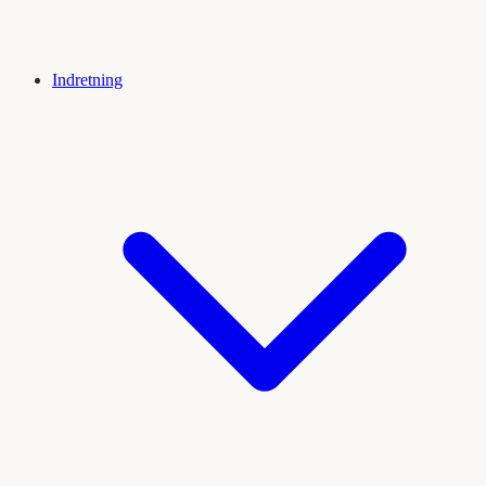
Indretning